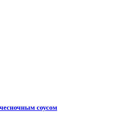
-чесночным соусом