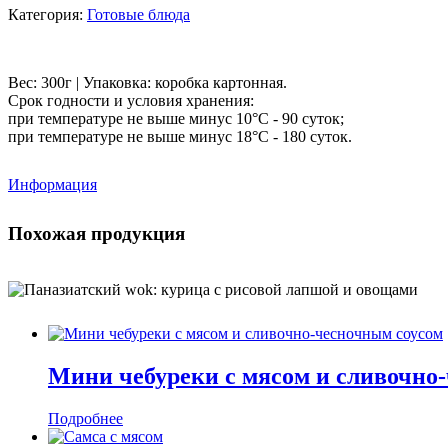
Категория:
Готовые блюда
Вес: 300г | Упаковка: коробка картонная.
Срок годности и условия хранения:
при температуре не выше минус 10°С - 90 суток;
при температуре не выше минус 18°С - 180 суток.
Информация
Похожая продукция
Мини чебуреки с мясом и сливочно
Подробнее