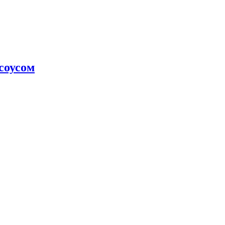
соусом