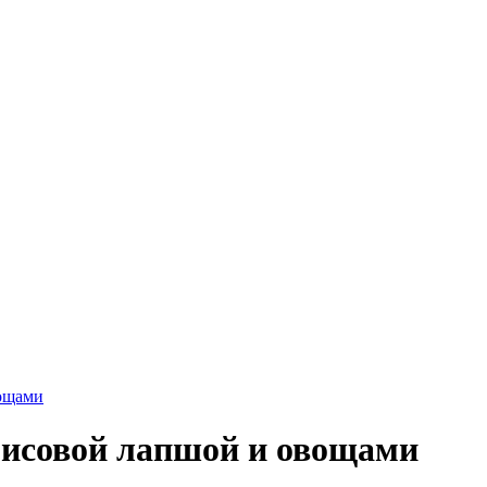
рисовой лапшой и овощами