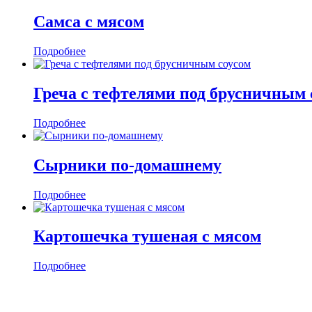
Самса с мясом
Подробнее
Греча с тефтелями под брусничным 
Подробнее
Сырники по-домашнему
Подробнее
Картошечка тушеная с мясом
Подробнее