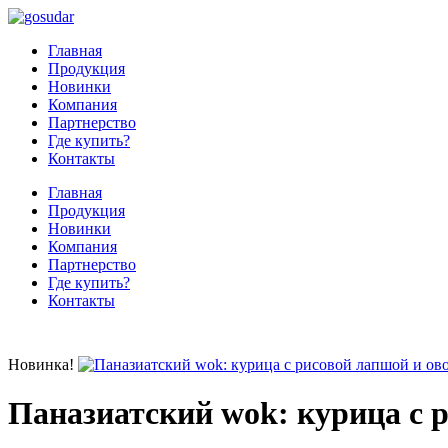
Главная
Продукция
Новинки
Компания
Партнерство
Где купить?
Контакты
Главная
Продукция
Новинки
Компания
Партнерство
Где купить?
Контакты
Новинка!
Паназиатский wok: курица с 