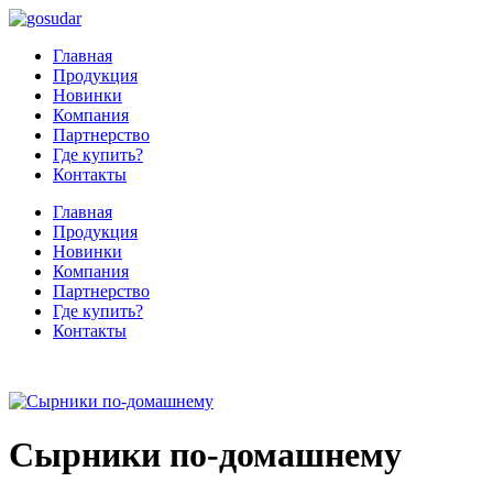
Главная
Продукция
Новинки
Компания
Партнерство
Где купить?
Контакты
Главная
Продукция
Новинки
Компания
Партнерство
Где купить?
Контакты
Сырники по-домашнему