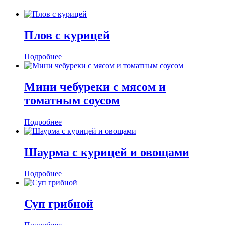
Плов с курицей
Подробнее
Мини чебуреки с мясом и
томатным соусом
Подробнее
Шаурма с курицей и овощами
Подробнее
Суп грибной