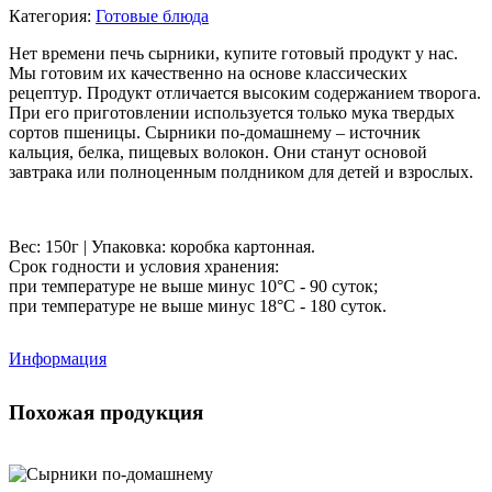
Категория:
Готовые блюда
Нет времени печь сырники, купите готовый продукт у нас.
Мы готовим их качественно на основе классических
рецептур. Продукт отличается высоким содержанием творога.
При его приготовлении используется только мука твердых
сортов пшеницы. Сырники по-домашнему – источник
кальция, белка, пищевых волокон. Они станут основой
завтрака или полноценным полдником для детей и взрослых.
Вес: 150г | Упаковка: коробка картонная.
Срок годности и условия хранения:
при температуре не выше минус 10°С - 90 суток;
при температуре не выше минус 18°С - 180 суток.
Информация
Похожая продукция